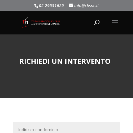
02 29531629
info@rbsnc.it
RICHIEDI UN INTERVENTO