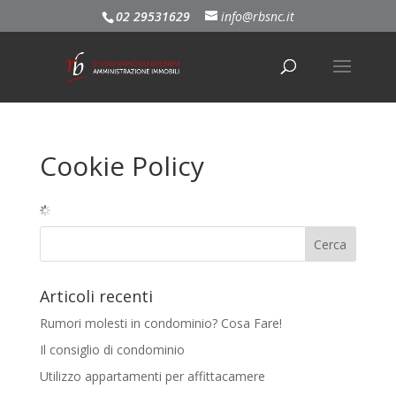
02 29531629
info@rbsnc.it
Cookie Policy
Articoli recenti
Rumori molesti in condominio? Cosa Fare!
Il consiglio di condominio
Utilizzo appartamenti per affittacamere